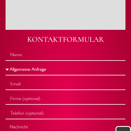
KONTAKTFORMULAR