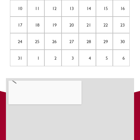
10
11
12
13
14
15
16
17
18
19
20
21
22
23
24
25
26
27
28
29
30
31
1
2
3
4
5
6