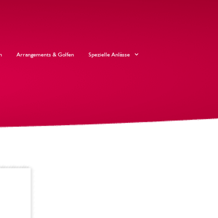
n
Arrangements & Golfen
Spezielle Anlässe