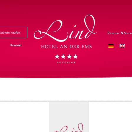
schein kaufen
Zimmer & Suite
Kontakt