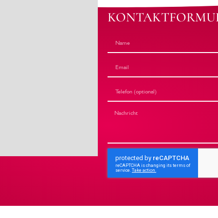
KONTAKTFORMU