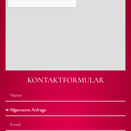
KONTAKTFORMULAR